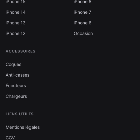
iPhone 15
iPhone 8
iPhone 14
iPhone 7
iPhone 13
iPhone 6
iPhone 12
Occasion
ACCESSOIRES
Coques
Anti-casses
Écouteurs
Chargeurs
LIENS UTILES
Mentions légales
CGV