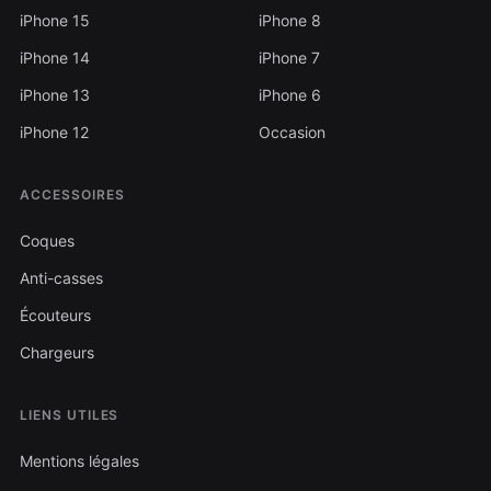
iPhone 15
iPhone 8
iPhone 14
iPhone 7
iPhone 13
iPhone 6
iPhone 12
Occasion
ACCESSOIRES
Coques
Anti-casses
Écouteurs
Chargeurs
LIENS UTILES
Mentions légales