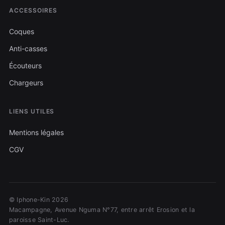
ACCESSOIRES
Coques
Anti-casses
Écouteurs
Chargeurs
LIENS UTILES
Mentions légales
CGV
© Iphone-Kin 2026
Macampagne, Avenue Nguma N°77, entre arrêt Erosion et la
paroisse Saint-Luc.