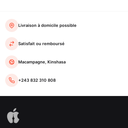
Livraison à domicile possible
Satisfait ou remboursé
Macampagne, Kinshasa
+243 832 310 808