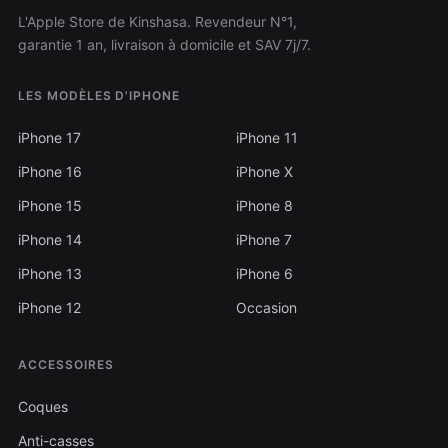
L'Apple Store de Kinshasa. Revendeur N°1,
garantie 1 an, livraison à domicile et SAV 7j/7.
LES MODÈLES D'IPHONE
iPhone 17
iPhone 11
iPhone 16
iPhone X
iPhone 15
iPhone 8
iPhone 14
iPhone 7
iPhone 13
iPhone 6
iPhone 12
Occasion
ACCESSOIRES
Coques
Anti-casses