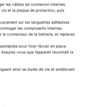
ger les câbles de connexion internes.
s vis et la plaque de protection, puis
doucement sur les languettes adhésives
 endommager les composants internes.
 le connecteur de la batterie, et replacez
pentalobe pour fixer l’écran en place.
 Assurez-vous que l’appareil reconnaît la
ngeant ainsi sa durée de vie et améliorant