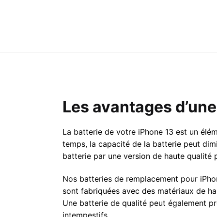
Les avantages d’une 
La batterie de votre iPhone 13 est un élém
temps, la capacité de la batterie peut di
batterie par une version de haute qualité
Nos batteries de remplacement pour iPhone
sont fabriquées avec des matériaux de haut
Une batterie de qualité peut également pr
intempestifs.