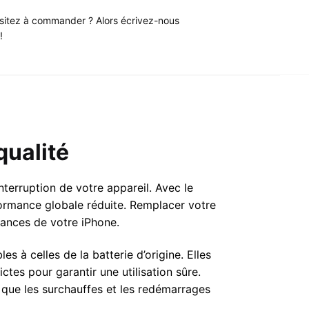
sitez à commander ? Alors écrivez-nous
!
qualité
nterruption de votre appareil. Avec le
formance globale réduite. Remplacer votre
mances de votre iPhone.
à celles de la batterie d’origine. Elles
ctes pour garantir une utilisation sûre.
s que les surchauffes et les redémarrages