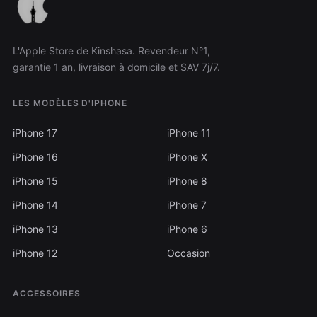
L'Apple Store de Kinshasa. Revendeur N°1,
garantie 1 an, livraison à domicile et SAV 7j/7.
LES MODÈLES D'IPHONE
iPhone 17
iPhone 11
iPhone 16
iPhone X
iPhone 15
iPhone 8
iPhone 14
iPhone 7
iPhone 13
iPhone 6
iPhone 12
Occasion
ACCESSOIRES