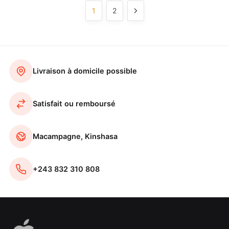
1
2
Livraison à domicile possible
Satisfait ou remboursé
Macampagne, Kinshasa
+243 832 310 808