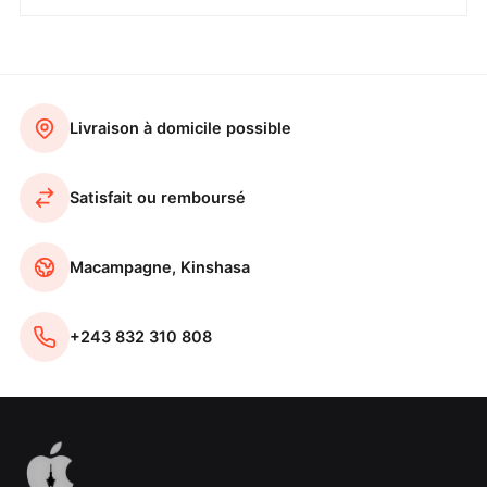
Livraison à domicile possible
Satisfait ou remboursé
Macampagne, Kinshasa
+243 832 310 808