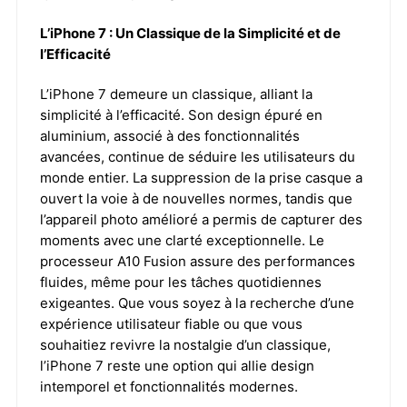
L’iPhone 7 : Un Classique de la Simplicité et de
l’Efficacité
L’iPhone 7 demeure un classique, alliant la
simplicité à l’efficacité. Son design épuré en
aluminium, associé à des fonctionnalités
avancées, continue de séduire les utilisateurs du
monde entier. La suppression de la prise casque a
ouvert la voie à de nouvelles normes, tandis que
l’appareil photo amélioré a permis de capturer des
moments avec une clarté exceptionnelle. Le
processeur A10 Fusion assure des performances
fluides, même pour les tâches quotidiennes
exigeantes. Que vous soyez à la recherche d’une
expérience utilisateur fiable ou que vous
souhaitiez revivre la nostalgie d’un classique,
l’iPhone 7 reste une option qui allie design
intemporel et fonctionnalités modernes.