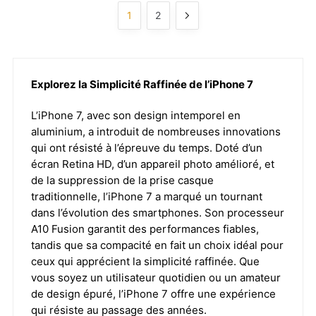
1
2
Explorez la Simplicité Raffinée de l’iPhone 7
L’iPhone 7, avec son design intemporel en
aluminium, a introduit de nombreuses innovations
qui ont résisté à l’épreuve du temps. Doté d’un
écran Retina HD, d’un appareil photo amélioré, et
de la suppression de la prise casque
traditionnelle, l’iPhone 7 a marqué un tournant
dans l’évolution des smartphones. Son processeur
A10 Fusion garantit des performances fiables,
tandis que sa compacité en fait un choix idéal pour
ceux qui apprécient la simplicité raffinée. Que
vous soyez un utilisateur quotidien ou un amateur
de design épuré, l’iPhone 7 offre une expérience
qui résiste au passage des années.