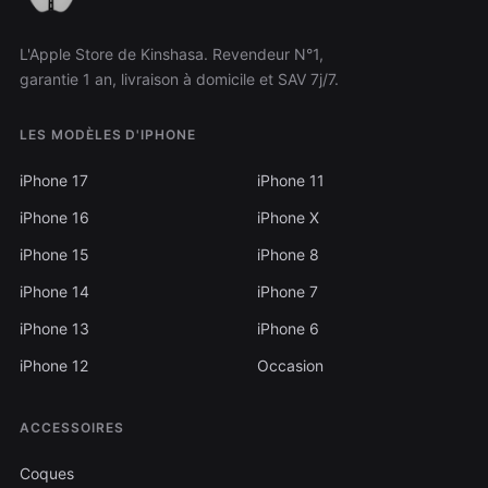
L'Apple Store de Kinshasa. Revendeur N°1,
garantie 1 an, livraison à domicile et SAV 7j/7.
LES MODÈLES D'IPHONE
iPhone 17
iPhone 11
iPhone 16
iPhone X
iPhone 15
iPhone 8
iPhone 14
iPhone 7
iPhone 13
iPhone 6
iPhone 12
Occasion
ACCESSOIRES
Coques