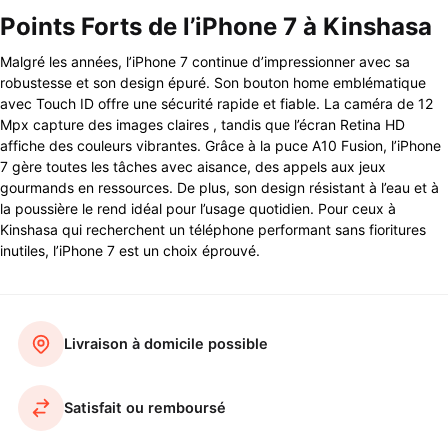
Points Forts de l’iPhone 7 à Kinshasa
Malgré les années, l’iPhone 7 continue d’impressionner avec sa
robustesse et son design épuré. Son bouton home emblématique
avec Touch ID offre une sécurité rapide et fiable. La caméra de 12
Mpx capture des images claires , tandis que l’écran Retina HD
affiche des couleurs vibrantes. Grâce à la puce A10 Fusion, l’iPhone
7 gère toutes les tâches avec aisance, des appels aux jeux
gourmands en ressources. De plus, son design résistant à l’eau et à
la poussière le rend idéal pour l’usage quotidien. Pour ceux à
Kinshasa qui recherchent un téléphone performant sans fioritures
inutiles, l’iPhone 7 est un choix éprouvé.
Livraison à domicile possible
Satisfait ou remboursé