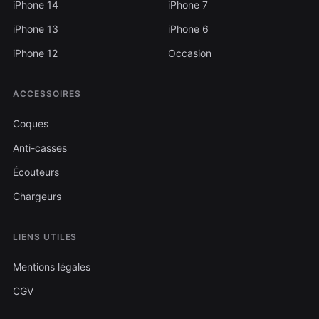
iPhone 14
iPhone 7
iPhone 13
iPhone 6
iPhone 12
Occasion
ACCESSOIRES
Coques
Anti-casses
Écouteurs
Chargeurs
LIENS UTILES
Mentions légales
CGV