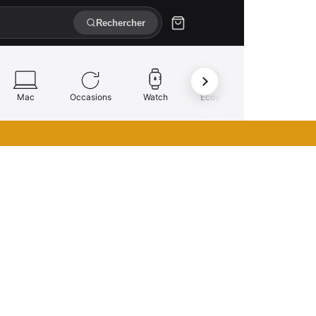
Rechercher
Mac
Occasions
Watch
Écouteurs
Réparation