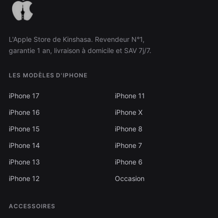
L'Apple Store de Kinshasa. Revendeur N°1,
garantie 1 an, livraison à domicile et SAV 7j/7.
LES MODÈLES D'IPHONE
iPhone 17
iPhone 11
iPhone 16
iPhone X
iPhone 15
iPhone 8
iPhone 14
iPhone 7
iPhone 13
iPhone 6
iPhone 12
Occasion
ACCESSOIRES