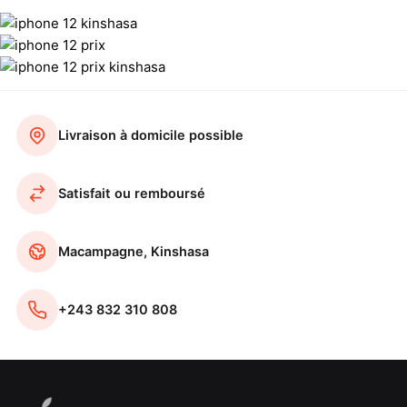
Livraison à domicile possible
Satisfait ou remboursé
Macampagne, Kinshasa
+243 832 310 808