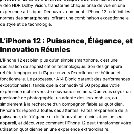
vidéo HDR Dolby Vision, transforme chaque prise de vue en une
expérience artistique. Découvrez comment l’iPhone 12 redéfinit les
normes des smartphones, offrant une combinaison exceptionnelle
de style et de technologie.
L’iPhone 12 : Puissance, Élégance, et
Innovation Réunies
L’iPhone 12 est bien plus qu’un simple smartphone, c’est une
déclaration de sophistication technologique. Son design épuré
reflète l’engagement d’Apple envers l’excellence esthétique et
fonctionnelle. Le processeur A14 Bionic garantit des performances
exceptionnelles, tandis que la connectivité 5G propulse votre
expérience mobile vers de nouveaux sommets. Que vous soyez un
passionné de photographie, un adepte des jeux mobiles, ou
simplement à la recherche d’un compagnon fiable au quotidien,
l’iPhone 12 répond à toutes ces attentes. Faites l’expérience de la
puissance, de l’élégance et de l’innovation réunies dans un seul
appareil, et découvrez comment l’iPhone 12 peut transformer votre
utilisation quotidienne en une expérience extraordinaire.