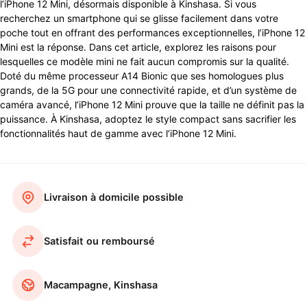
l’iPhone 12 Mini, désormais disponible à Kinshasa. Si vous
recherchez un smartphone qui se glisse facilement dans votre
poche tout en offrant des performances exceptionnelles, l’iPhone 12
Mini est la réponse. Dans cet article, explorez les raisons pour
lesquelles ce modèle mini ne fait aucun compromis sur la qualité.
Doté du même processeur A14 Bionic que ses homologues plus
grands, de la 5G pour une connectivité rapide, et d’un système de
caméra avancé, l’iPhone 12 Mini prouve que la taille ne définit pas la
puissance. À Kinshasa, adoptez le style compact sans sacrifier les
fonctionnalités haut de gamme avec l’iPhone 12 Mini.
Livraison à domicile possible
Satisfait ou remboursé
Macampagne, Kinshasa