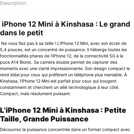
Description
iPhone 12 Mini à Kinshasa : Le grand
dans le petit
Ne vous fiez pas à sa taille ! L’iPhone 12 Mini, avec son écran de
5,4 pouces, est un concentré de puissance. Il héberge toutes les
fonctionnalités phares de l’iPhone 12, de la connectivité 5G à la
puce A14 Bionic. Sa caméra double permet de capturer des
moments avec une clarté impressionnante. Son design compact le
rend idéal pour ceux qui préfèrent un téléphone plus maniable. À
Kinshasa, l’iPhone 12 Mini est parfait pour ceux qui bougent
constamment et cherchent un allié technologique à leur côté.
Compact, mais résolument puissant.
L’iPhone 12 Mini à Kinshasa : Petite
Taille, Grande Puissance
Découvrez la puissance concentrée dans un format compact avec