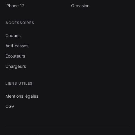
iPhone 12
Occasion
ACCESSOIRES
Coques
Anti-casses
Écouteurs
Chargeurs
LIENS UTILES
Mentions légales
CGV