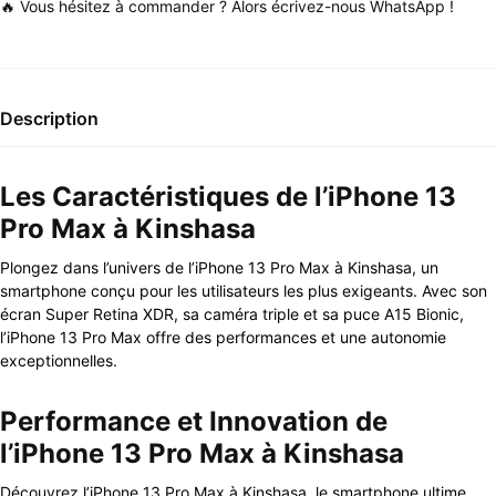
🔥 Vous hésitez à commander ? Alors écrivez-nous WhatsApp !
Description
Les Caractéristiques de l’iPhone 13
Pro Max à Kinshasa
Plongez dans l’univers de l’iPhone 13 Pro Max à Kinshasa, un
smartphone conçu pour les utilisateurs les plus exigeants. Avec son
écran Super Retina XDR, sa caméra triple et sa puce A15 Bionic,
l’iPhone 13 Pro Max offre des performances et une autonomie
exceptionnelles.
Performance et Innovation de
l’iPhone 13 Pro Max à Kinshasa
Découvrez l’iPhone 13 Pro Max à Kinshasa, le smartphone ultime