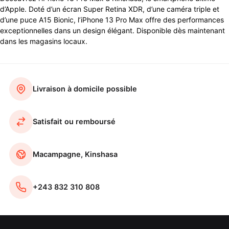
d’Apple. Doté d’un écran Super Retina XDR, d’une caméra triple et
d’une puce A15 Bionic, l’iPhone 13 Pro Max offre des performances
exceptionnelles dans un design élégant. Disponible dès maintenant
dans les magasins locaux.
Livraison à domicile possible
Satisfait ou remboursé
Macampagne, Kinshasa
+243 832 310 808