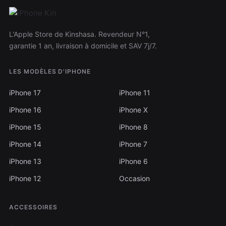
L'Apple Store de Kinshasa. Revendeur N°1,
garantie 1 an, livraison à domicile et SAV 7j/7.
LES MODÈLES D'IPHONE
iPhone 17
iPhone 11
iPhone 16
iPhone X
iPhone 15
iPhone 8
iPhone 14
iPhone 7
iPhone 13
iPhone 6
iPhone 12
Occasion
ACCESSOIRES