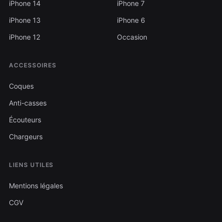
iPhone 14
iPhone 7
iPhone 13
iPhone 6
iPhone 12
Occasion
ACCESSOIRES
Coques
Anti-casses
Écouteurs
Chargeurs
LIENS UTILES
Mentions légales
CGV