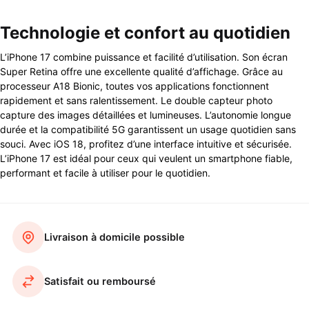
Technologie et confort au quotidien
L’iPhone 17 combine puissance et facilité d’utilisation. Son écran
Super Retina offre une excellente qualité d’affichage. Grâce au
processeur A18 Bionic, toutes vos applications fonctionnent
rapidement et sans ralentissement. Le double capteur photo
capture des images détaillées et lumineuses. L’autonomie longue
durée et la compatibilité 5G garantissent un usage quotidien sans
souci. Avec iOS 18, profitez d’une interface intuitive et sécurisée.
L’iPhone 17 est idéal pour ceux qui veulent un smartphone fiable,
performant et facile à utiliser pour le quotidien.
Livraison à domicile possible
Satisfait ou remboursé