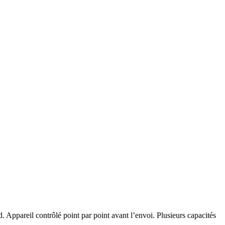
Appareil contrôlé point par point avant l’envoi. Plusieurs capacités