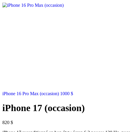
iPhone 16 Pro Max (occasion)
1000
$
iPhone 17 (occasion)
820
$