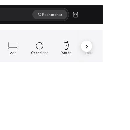
Rechercher
Mac
Occasions
Watch
Écouteurs
Réparation