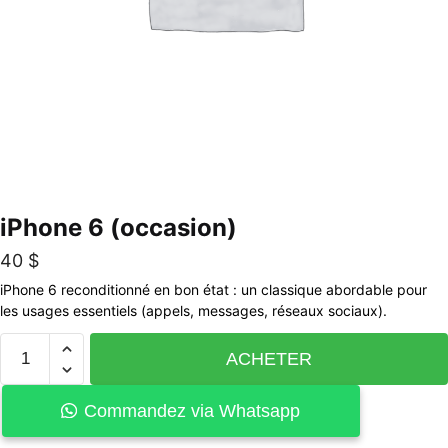
iPhone 6 (occasion)
40
$
iPhone 6 reconditionné en bon état : un classique abordable pour
les usages essentiels (appels, messages, réseaux sociaux).
ACHETER
Commandez via Whatsapp