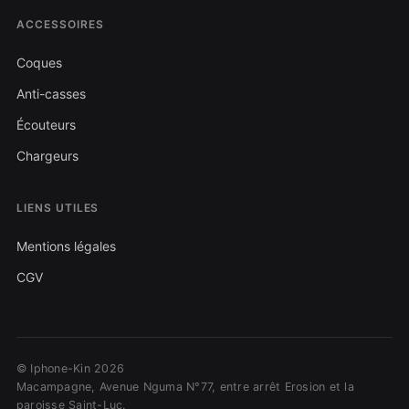
ACCESSOIRES
Coques
Anti-casses
Écouteurs
Chargeurs
LIENS UTILES
Mentions légales
CGV
© Iphone-Kin 2026
Macampagne, Avenue Nguma N°77, entre arrêt Erosion et la
paroisse Saint-Luc.