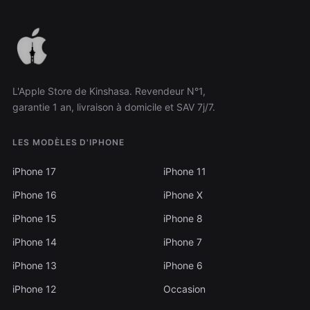
L'Apple Store de Kinshasa. Revendeur N°1,
garantie 1 an, livraison à domicile et SAV 7j/7.
LES MODÈLES D'IPHONE
iPhone 17
iPhone 11
iPhone 16
iPhone X
iPhone 15
iPhone 8
iPhone 14
iPhone 7
iPhone 13
iPhone 6
iPhone 12
Occasion