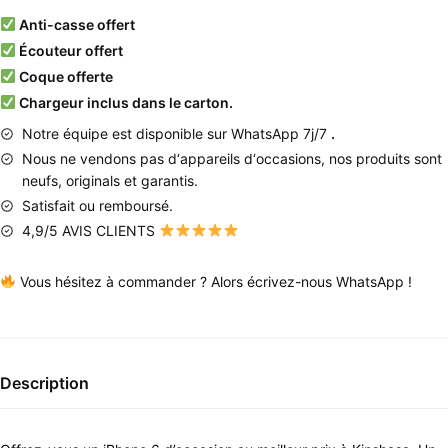
Anti-casse offert
Écouteur offert
Coque offerte
Chargeur inclus dans le carton.
Notre équipe est disponible sur WhatsApp 7j/7
.
Nous
ne
vendons
pas
d
‘
appareils
d
‘
occasions
,
nos produits
sont
neufs
,
originals
et
garantis
.
Satisfait ou remboursé.
4,9/5 AVIS CLIENTS
Vous hésitez à commander ? Alors écrivez-nous WhatsApp !
Description