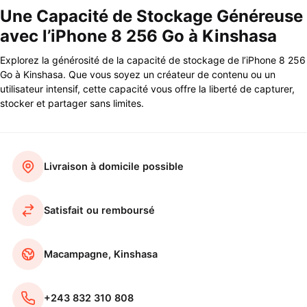
Une Capacité de Stockage Généreuse
avec l’iPhone 8 256 Go à Kinshasa
Explorez la générosité de la capacité de stockage de l’iPhone 8 256
Go à Kinshasa. Que vous soyez un créateur de contenu ou un
utilisateur intensif, cette capacité vous offre la liberté de capturer,
stocker et partager sans limites.
Livraison à domicile possible
Satisfait ou remboursé
Macampagne, Kinshasa
+243 832 310 808