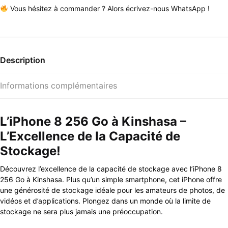
Vous hésitez à commander ? Alors écrivez-nous WhatsApp !
Description
Informations complémentaires
L’iPhone 8 256 Go à Kinshasa –
L’Excellence de la Capacité de
Stockage!
Découvrez l’excellence de la capacité de stockage avec l’iPhone 8
256 Go à Kinshasa. Plus qu’un simple smartphone, cet iPhone offre
une générosité de stockage idéale pour les amateurs de photos, de
vidéos et d’applications. Plongez dans un monde où la limite de
stockage ne sera plus jamais une préoccupation.