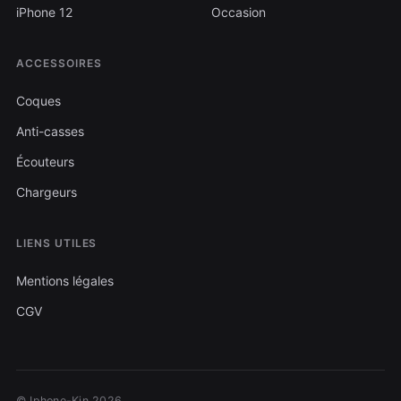
iPhone 12
Occasion
ACCESSOIRES
Coques
Anti-casses
Écouteurs
Chargeurs
LIENS UTILES
Mentions légales
CGV
© Iphone-Kin 2026