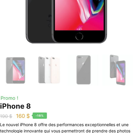
Promo !
iPhone 8
160
$
190
$
-16%
Le nouvel iPhone 8 offre des performances exceptionnelles et une
technologie innovante qui vous permettront de prendre des photos