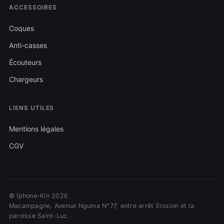
ACCESSOIRES
Coques
Anti-casses
Écouteurs
Chargeurs
LIENS UTILES
Mentions légales
CGV
© Iphone-Kin 2026
Macampagne, Avenue Nguma N°77, entre arrêt Erosion et la
paroisse Saint-Luc.