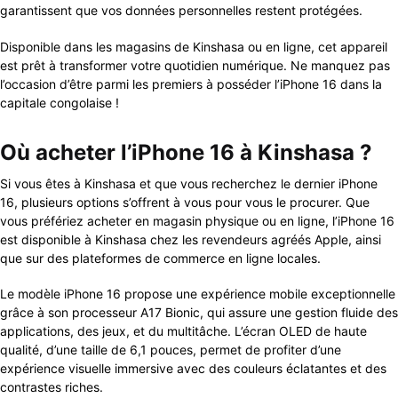
garantissent que vos données personnelles restent protégées.
Disponible dans les magasins de Kinshasa ou en ligne, cet appareil
est prêt à transformer votre quotidien numérique. Ne manquez pas
l’occasion d’être parmi les premiers à posséder l’iPhone 16 dans la
capitale congolaise !
Où acheter l’iPhone 16 à Kinshasa ?
Si vous êtes à Kinshasa et que vous recherchez le dernier iPhone
16, plusieurs options s’offrent à vous pour vous le procurer. Que
vous préfériez acheter en magasin physique ou en ligne, l’iPhone 16
est disponible à Kinshasa chez les revendeurs agréés Apple, ainsi
que sur des plateformes de commerce en ligne locales.
Le modèle iPhone 16 propose une expérience mobile exceptionnelle
grâce à son processeur A17 Bionic, qui assure une gestion fluide des
applications, des jeux, et du multitâche. L’écran OLED de haute
qualité, d’une taille de 6,1 pouces, permet de profiter d’une
expérience visuelle immersive avec des couleurs éclatantes et des
contrastes riches.