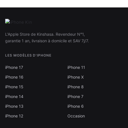
L'Apple Store de Kinshasa. Revendeur N°1,
garantie 1 an, livraison à domicile et SAV 7j/7.
LES MODÈLES D'IPHONE
iPhone 17
iPhone 11
iPhone 16
iPhone X
iPhone 15
iPhone 8
iPhone 14
iPhone 7
iPhone 13
iPhone 6
iPhone 12
Occasion