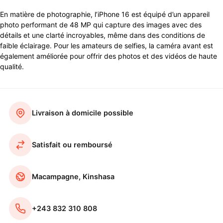
En matière de photographie, l’iPhone 16 est équipé d’un appareil
photo performant de 48 MP qui capture des images avec des
détails et une clarté incroyables, même dans des conditions de
faible éclairage. Pour les amateurs de selfies, la caméra avant est
également améliorée pour offrir des photos et des vidéos de haute
qualité.
Livraison à domicile possible
Satisfait ou remboursé
Macampagne, Kinshasa
+243 832 310 808