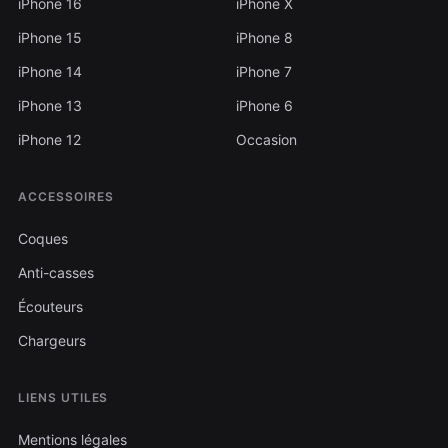
iPhone 16
iPhone X
iPhone 15
iPhone 8
iPhone 14
iPhone 7
iPhone 13
iPhone 6
iPhone 12
Occasion
ACCESSOIRES
Coques
Anti-casses
Écouteurs
Chargeurs
LIENS UTILES
Mentions légales