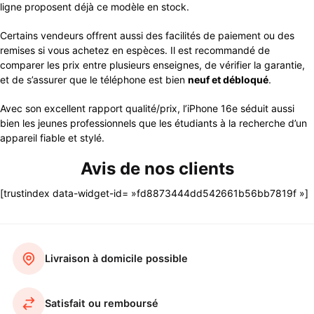
ligne proposent déjà ce modèle en stock.
Certains vendeurs offrent aussi des facilités de paiement ou des
remises si vous achetez en espèces. Il est recommandé de
comparer les prix entre plusieurs enseignes, de vérifier la garantie,
et de s’assurer que le téléphone est bien
neuf et débloqué
.
Avec son excellent rapport qualité/prix, l’iPhone 16e séduit aussi
bien les jeunes professionnels que les étudiants à la recherche d’un
appareil fiable et stylé.
Avis de nos clients
[trustindex data-widget-id= »fd8873444dd542661b56bb7819f »]
Livraison à domicile possible
Satisfait ou remboursé