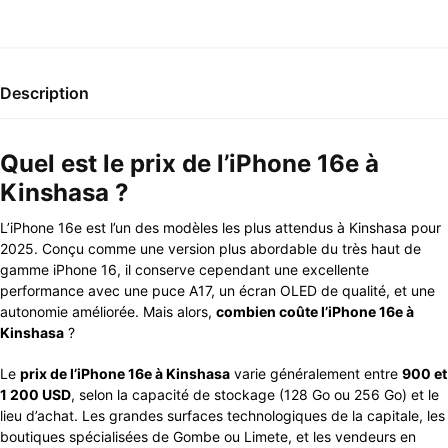
Description
Quel est le prix de l’iPhone 16e à
Kinshasa ?
L’iPhone 16e est l’un des modèles les plus attendus à Kinshasa pour
2025. Conçu comme une version plus abordable du très haut de
gamme iPhone 16, il conserve cependant une excellente
performance avec une puce A17, un écran OLED de qualité, et une
autonomie améliorée. Mais alors,
combien coûte l’iPhone 16e à
Kinshasa
?
Le
prix de l’iPhone 16e à Kinshasa
varie généralement entre
900 et
1 200 USD
, selon la capacité de stockage (128 Go ou 256 Go) et le
lieu d’achat. Les grandes surfaces technologiques de la capitale, les
boutiques spécialisées de Gombe ou Limete, et les vendeurs en