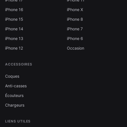
iPhone 16
iPhone X
iPhone 15
iPhone 8
iPhone 14
iPhone 7
iPhone 13
iPhone 6
iPhone 12
Occasion
ACCESSOIRES
Coques
Anti-casses
Écouteurs
Chargeurs
LIENS UTILES