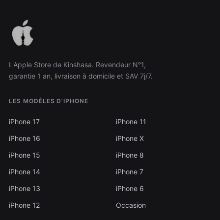
L'Apple Store de Kinshasa. Revendeur N°1,
garantie 1 an, livraison à domicile et SAV 7j/7.
LES MODÈLES D'IPHONE
iPhone 17
iPhone 11
iPhone 16
iPhone X
iPhone 15
iPhone 8
iPhone 14
iPhone 7
iPhone 13
iPhone 6
iPhone 12
Occasion