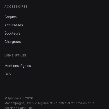
ACCESSOIRES
Coques
Anti-casses
Écouteurs
Chargeurs
LIENS UTILES
Mentions légales
CGV
© Iphone-Kin 2026
Macampagne, Avenue Nguma N°77, entre arrêt Erosion et la
paroisse Saint-Luc.