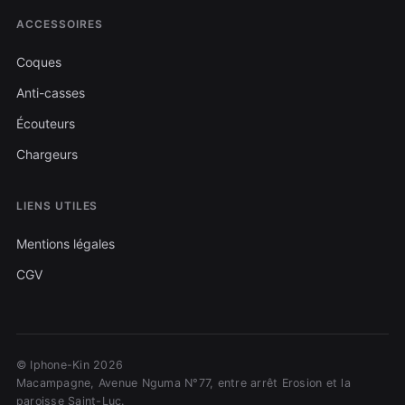
ACCESSOIRES
Coques
Anti-casses
Écouteurs
Chargeurs
LIENS UTILES
Mentions légales
CGV
© Iphone-Kin 2026
Macampagne, Avenue Nguma N°77, entre arrêt Erosion et la
paroisse Saint-Luc.