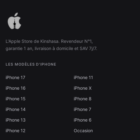
L'Apple Store de Kinshasa. Revendeur N°1,
garantie 1 an, livraison à domicile et SAV 7j/7.
LES MODÈLES D'IPHONE
iPhone 17
iPhone 11
iPhone 16
iPhone X
iPhone 15
iPhone 8
iPhone 14
iPhone 7
iPhone 13
iPhone 6
iPhone 12
Occasion