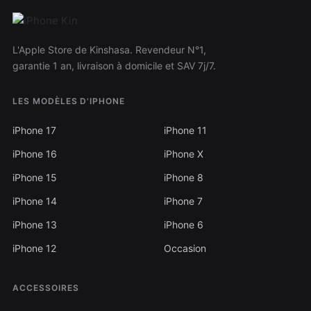
L'Apple Store de Kinshasa. Revendeur N°1,
garantie 1 an, livraison à domicile et SAV 7j/7.
LES MODÈLES D'IPHONE
iPhone 17
iPhone 11
iPhone 16
iPhone X
iPhone 15
iPhone 8
iPhone 14
iPhone 7
iPhone 13
iPhone 6
iPhone 12
Occasion
ACCESSOIRES