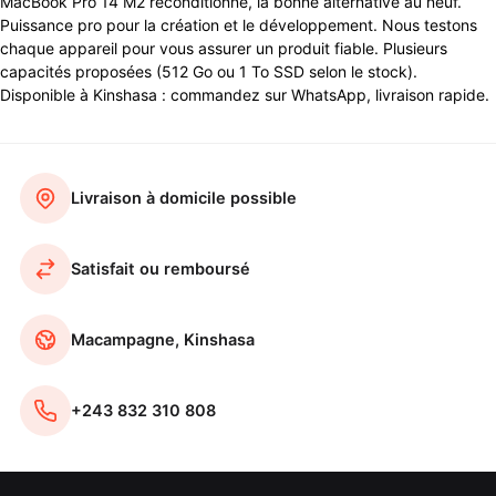
MacBook Pro 14 M2 reconditionné, la bonne alternative au neuf.
Puissance pro pour la création et le développement. Nous testons
chaque appareil pour vous assurer un produit fiable. Plusieurs
capacités proposées (512 Go ou 1 To SSD selon le stock).
Disponible à Kinshasa : commandez sur WhatsApp, livraison rapide.
Livraison à domicile possible
Satisfait ou remboursé
Macampagne, Kinshasa
+243 832 310 808