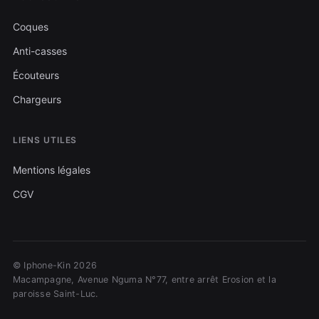
Coques
Anti-casses
Écouteurs
Chargeurs
LIENS UTILES
Mentions légales
CGV
© Iphone-Kin 2026
Macampagne, Avenue Nguma N°77, entre arrêt Erosion et la
paroisse Saint-Luc.