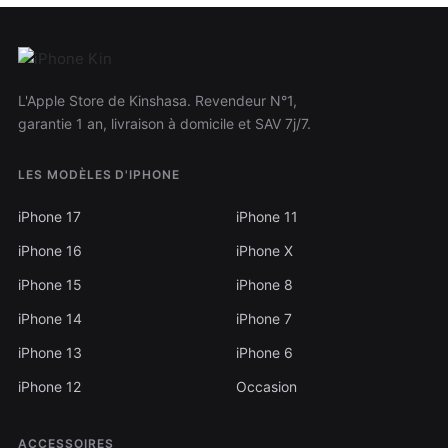
L'Apple Store de Kinshasa. Revendeur N°1,
garantie 1 an, livraison à domicile et SAV 7j/7.
LES MODÈLES D'IPHONE
iPhone 17
iPhone 11
iPhone 16
iPhone X
iPhone 15
iPhone 8
iPhone 14
iPhone 7
iPhone 13
iPhone 6
iPhone 12
Occasion
ACCESSOIRES