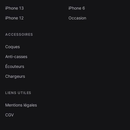
iPhone 13
iPhone 6
iPhone 12
Occasion
ACCESSOIRES
Coques
Anti-casses
Écouteurs
Chargeurs
LIENS UTILES
Mentions légales
CGV