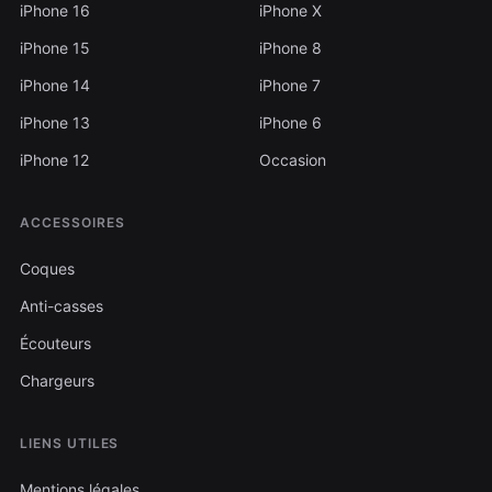
iPhone 16
iPhone X
iPhone 15
iPhone 8
iPhone 14
iPhone 7
iPhone 13
iPhone 6
iPhone 12
Occasion
ACCESSOIRES
Coques
Anti-casses
Écouteurs
Chargeurs
LIENS UTILES
Mentions légales